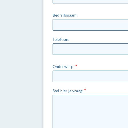
Bedrijfsnaam:
Telefoon:
Onderwerp:
Stel hier je vraag: